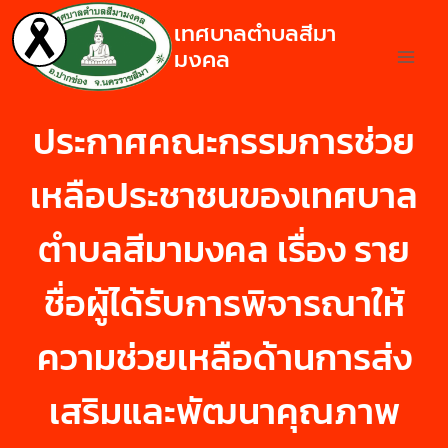
เทศบาลตำบลสีมา
มงคล
ประกาศคณะกรรมการช่วย
เหลือประชาชนของเทศบาล
ตำบลสีมามงคล เรื่อง ราย
ชื่อผู้ได้รับการพิจารณาให้
ความช่วยเหลือด้านการส่ง
เสริมและพัฒนาคุณภาพ