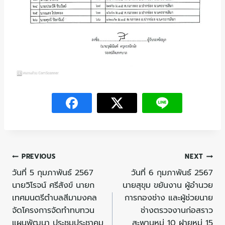
PREVIOUS
NEXT
วันที่ 5 กุมภาพันธ์ 2567
วันที่ 6 กุมภาพันธ์ 2567
นายวิโรจน์ ศรีสังข์ นายก
นายสุขุม ขยันงาน ผู้อำนวย
เทศมนตรีตำบลสีมามงคล
การกองช่าง และผู้ช่วยนาย
จัดโครงการจัดทำทบทวน
ช่างตรวจงานก่อสราว
แผนพัฒนา ประชุมประชาคม
สะพานหมู่ 10 ฝายหมู่ 15