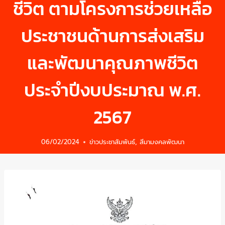
ชีวิต ตามโครงการช่วยเหลือ
ประชาชนด้านการส่งเสริม
และพัฒนาคุณภาพชีวิต
ประจำปีงบประมาณ พ.ศ.
2567
06/02/2024
ข่าวประชาสัมพันธ์
,
สีมามงคลพัฒนา