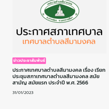
ข่าวประชาสัมพันธ์
ประกาศเทศบาลตำบลสีมามงคล เรื่อง เรียก
ประชุมสภาเทศบาลตำบลสีมามงคล สมัย
สามัญ สมัยแรก ประจำปี พ.ศ. 2566
31/01/2023