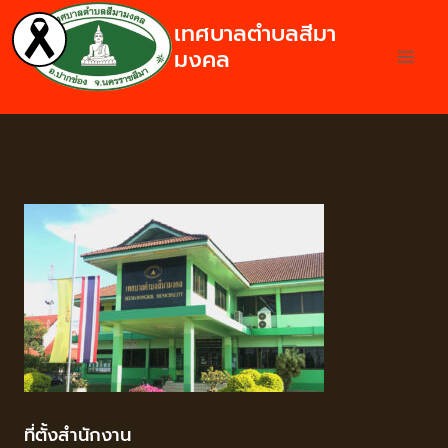
เทศบาลตำบลสีมา
มงคล
ที่ตั้งสำนักงาน