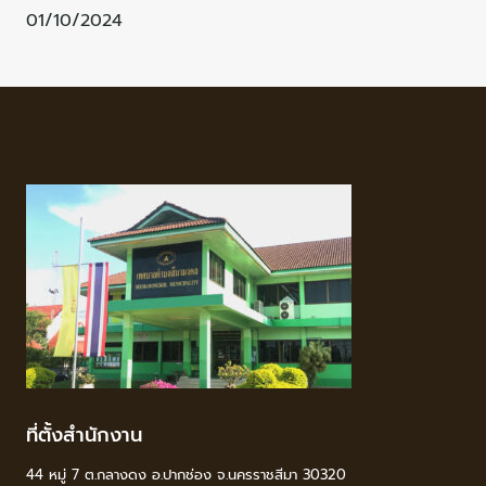
01/10/2024
ที่ตั้งสำนักงาน
44 หมู่ 7 ต.กลางดง อ.ปากช่อง จ.นครราชสีมา 30320