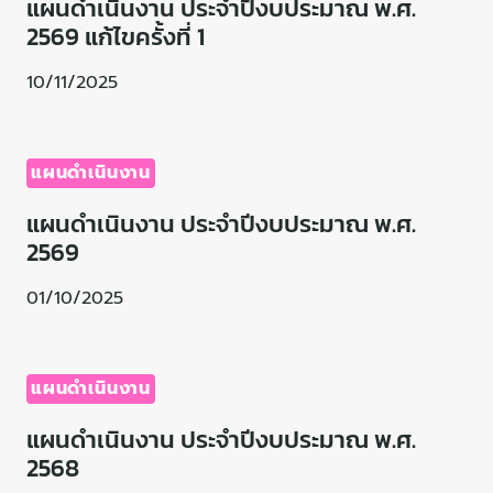
แผนดำเนินงาน ประจำปีงบประมาณ พ.ศ.
2569 แก้ไขครั้งที่ 1
10/11/2025
แผนดำเนินงาน
แผนดำเนินงาน ประจำปีงบประมาณ พ.ศ.
2569
01/10/2025
แผนดำเนินงาน
แผนดำเนินงาน ประจำปีงบประมาณ พ.ศ.
2568