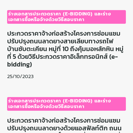
ร่างเอกสารประกวดราคา (E-BIDDING) และร่าง
เอกสารซื้อหรือจ้างด้วยวิธีสอบราคา
ประกวดราคาจ้างก่อสร้างโครงการซ่อมแซม
ปรับปรุงถนนลาดยางสายเลียบทางรถไฟ
บ้านซับตะเคียน หมู่ที่ 10 ถึงคุ้มมอหลักหิน หมู่
ที่ 5 ด้วยวิธีประกวดราคาอิเล็กทรอนิกส์ (e-
bidding)
25/10/2023
ร่างเอกสารประกวดราคา (E-BIDDING) และร่าง
เอกสารซื้อหรือจ้างด้วยวิธีสอบราคา
ประกวดราคาจ้างก่อสร้างโครงการซ่อมแซม
ปรับปรุงถนนลาดยางด้วยแอสฟัลท์ติก ถนน