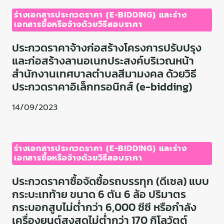
ร่างเอกสารประกวดราคา (E-BIDDING) และร่าง
เอกสารซื้อหรือจ้างด้วยวิธีสอบราคา
ประกวดราคาจ้างก่อสร้างโครงการปรับปรุง
และก่อสร้างลานอเนกประสงค์บริเวณหน้า
สำนักงานเทศบาลตำบลสีมามงคล ด้วยวิธี
ประกวดราคาอิเล็กทรอนิกส์ (e-bidding)
14/09/2023
ร่างเอกสารประกวดราคา (E-BIDDING) และร่าง
เอกสารซื้อหรือจ้างด้วยวิธีสอบราคา
ประกวดราคาซื้อจัดซื้อรถบรรทุก (ดีเซล) แบบ
กระบะเทท้าย ขนาด 6 ตัน 6 ล้อ ปริมาตร
กระบอกสูบไม่ต่ำกว่า 6,000 ซีซี หรือกำลัง
เครื่องยนต์สูงสุดไม่ต่ำกว่า 170 กิโลวัตต์