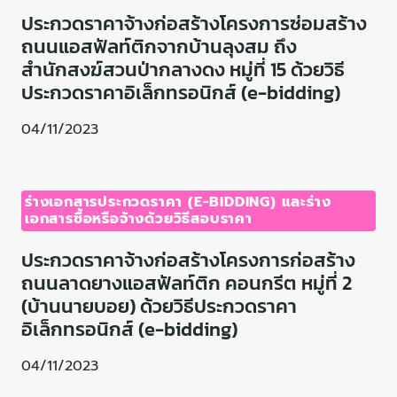
ประกวดราคาจ้างก่อสร้างโครงการซ่อมสร้าง
ถนนแอสฟัลท์ติกจากบ้านลุงสม ถึง
สำนักสงฆ์สวนป่ากลางดง หมู่ที่ 15 ด้วยวิธี
ประกวดราคาอิเล็กทรอนิกส์ (e-bidding)
04/11/2023
ร่างเอกสารประกวดราคา (E-BIDDING) และร่าง
เอกสารซื้อหรือจ้างด้วยวิธีสอบราคา
ประกวดราคาจ้างก่อสร้างโครงการก่อสร้าง
ถนนลาดยางแอสฟัลท์ติก คอนกรีต หมู่ที่ 2
(บ้านนายบอย) ด้วยวิธีประกวดราคา
อิเล็กทรอนิกส์ (e-bidding)
04/11/2023