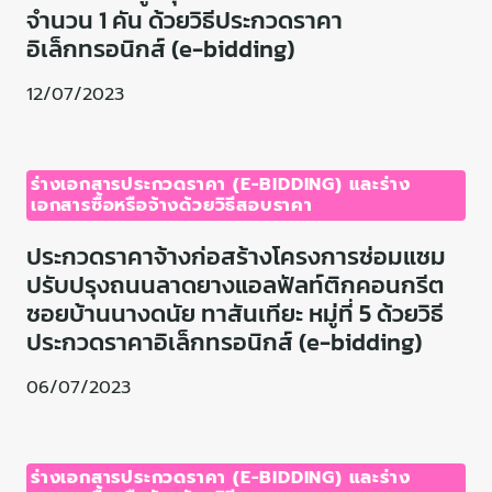
จำนวน 1 คัน ด้วยวิธีประกวดราคา
อิเล็กทรอนิกส์ (e-bidding)
12/07/2023
ร่างเอกสารประกวดราคา (E-BIDDING) และร่าง
เอกสารซื้อหรือจ้างด้วยวิธีสอบราคา
ประกวดราคาจ้างก่อสร้างโครงการซ่อมแซม
ปรับปรุงถนนลาดยางแอลฟัลท์ติกคอนกรีต
ซอยบ้านนางดนัย ทาสันเทียะ หมู่ที่ 5 ด้วยวิธี
ประกวดราคาอิเล็กทรอนิกส์ (e-bidding)
06/07/2023
ร่างเอกสารประกวดราคา (E-BIDDING) และร่าง