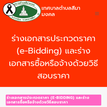
เทศบาลตำบลสีมา
มงคล
ร่างเอกสารประกวดราคา
(e-Bidding) และร่าง
เอกสารซื้อหรือจ้างด้วยวิธี
สอบราคา
ร่างเอกสารประกวดราคา (E-BIDDING) และร่าง
เอกสารซื้อหรือจ้างด้วยวิธีสอบราคา