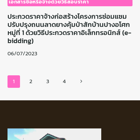
เอกสารซื้อหรือจ้างด้วยวิธีสอบราคา
ประกวดราคาจ้างก่อสร้างโครงการซ่อมแซม
ปรับปรุงถนนลาดยางคุ้มป่าสักบ้านปางอโศก
หมู่ที่ 1 ด้วยวิธีประกวดราคาอิเล็กทรอนิกส์ (e-
bidding)
06/07/2023
1
2
3
4