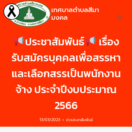
เทศบาลตำบลสีมา
มงคล
ประชาสัมพันธ์
เรื่อง
รับสมัครบุคคลเพื่อสรรหา
และเลือกสรรเป็นพนักงาน
จ้าง ประจำปีงบประมาณ
2566
13/03/2023
ข่าวประชาสัมพันธ์