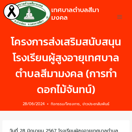
เทศบาลตำบลสีมา
มงคล
โครงการส่งเสริมสนับสนุน
โรงเรียนผู้สูงอายุเทศบาล
ตำบลสีมามงคล (การทำ
ดอกไม้จันทน์)
28/06/2024
กิจกรรม/โครงการ
,
ข่าวประชาสัมพันธ์
วันที่ 28 มิถุนายน 2567 โรงเรียนผู้สูงอายุเทศบาลตำบล