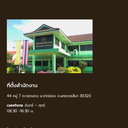
ที่ตั้งสำนักงาน
44 หมู่ 7 ต.กลางดง อ.ปากช่อง จ.นครราชสีมา 30320
เวลาทำการ
จันทร์ – ศุกร์
08:30 -16:30 น.