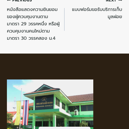
PREVIOUS
NEXT
หนังสือแสดงความยินยอม
แบบฟอร์มขอรับบริการเก็บ
ของผู้ควบคุมงานตาม
มูลฝอย
มาตรา 29 วรรคหนึ่ง หรือผู้
ควบคุมงานคนใหม่ตาม
มาตรา 30 วรรคสอง น.4