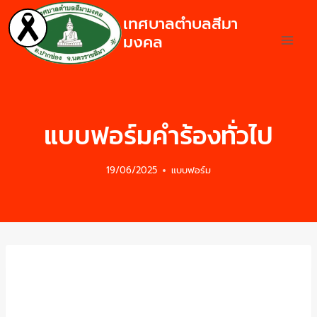
เทศบาลตำบลสีมา
มงคล
แบบฟอร์มคำร้องทั่วไป
19/06/2025
แบบฟอร์ม