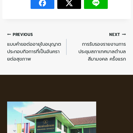
PREVIOUS
NEXT
แบบคำขอต่ออายุใบอนุญาต
การรับรองรายงานการ
ประกอบกิจการที่เป็นอันครา
ประชุมสภาเทศบาลตำบล
ยต่อสุขภาพ
สีมามงคล ครั้งแรก