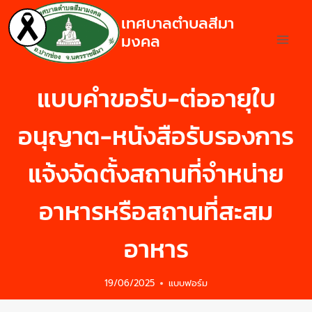
เทศบาลตำบลสีมา
มงคล
แบบคำขอรับ-ต่ออายุใบ
อนุญาต-หนังสือรับรองการ
แจ้งจัดตั้งสถานที่จำหน่าย
อาหารหรือสถานที่สะสม
อาหาร
19/06/2025
แบบฟอร์ม