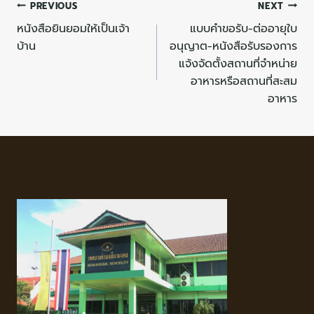
PREVIOUS
NEXT
หนังสือยินยอมให้เป็นเจ้า
แบบคำขอรับ-ต่ออายุใบ
บ้าน
อนุญาต-หนังสือรับรองการ
แจ้งจัดตั้งสถานที่จำหน่าย
อาหารหรือสถานที่สะสม
อาหาร