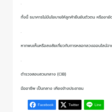
.
ทั้งนี้ ธนาคารไม่มีนโยบายให้ลูกค้ายืนยันตัวตน หรืออ
.
หากพบเห็นหรือสงสัยเกี่ยวกับการหลอกลวงออนไลน์จากมิ
.
ตำรวจสอบสวนกลาง (CIB)
มืออาชีพ เป็นกลาง เคียงข้างประชาชน
Facebook
Twitter
Line