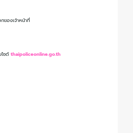
กของเจ้าหน้าที่
บไซต์
thaipoliceonline.go.th