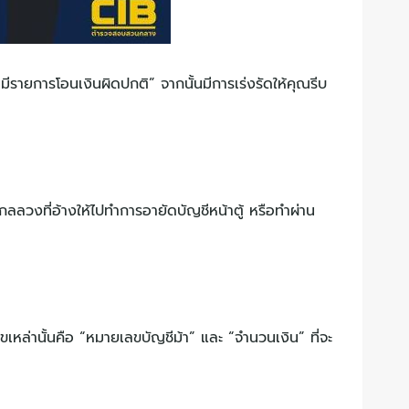
ีรายการโอนเงินผิดปกติ” จากนั้นมีการเร่งรัดให้คุณรีบ
ลลวงที่อ้างให้ไปทำการอายัดบัญชีหน้าตู้ หรือทำผ่าน
เหล่านั้นคือ “หมายเลขบัญชีม้า” และ “จำนวนเงิน” ที่จะ