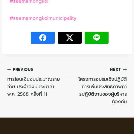
#seemamongkol
#seemamongkolmunicipality
PREVIOUS
NEXT
การโอนเงินงบประมาณราย
โครงการอบรมเชิงปฏิบัติ
จ่าย ประจำปีงบประมาณ
การเพิ่มประสิทธิภาพกา
พ.ศ. 2568 ครั้งที่ 11
รปฎิบัติงานของผู้บริหาร
ท้องถิ่น