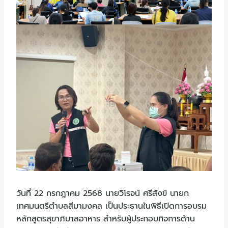
วันที่ 22 กรกฎาคม 2568 นายวิโรจน์ ศรีสังข์ นายก
เทศมนตรีตำบลสีมามงคล เป็นประธานในพิธีเปิดการอบรม
หลักสูตรสุขาภิบาลอาหาร สำหรับผู้ประกอบกิจการด้าน