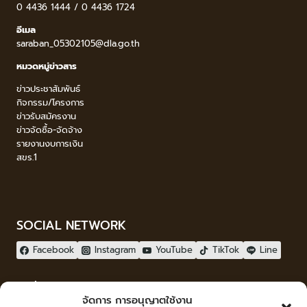
0 4436 1444 / 0 4436 1724
อีเมล
saraban_05302105@dla.go.th
หมวดหมู่ข่าวสาร
ข่าวประชาสัมพันธ์
กิจกรรม/โครงการ
ข่าวรับสมัครงาน
ข่าวจัดซื้อ-จัดจ้าง
รายงานงบการเงิน
สขร.1
SOCIAL NETWORK
Facebook
Instagram
YouTube
TikTok
Line
ผู้เยี่ยมชม
จัดการ การอนุญาตใช้งาน