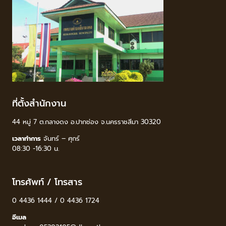
ที่ตั้งสำนักงาน
44 หมู่ 7 ต.กลางดง อ.ปากช่อง จ.นครราชสีมา 30320
เวลาทำการ
จันทร์ – ศุกร์
08:30 -16:30 น.
โทรศัพท์ / โทรสาร
0 4436 1444 / 0 4436 1724
อีเมล