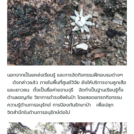
นอกจากเป็นแหล่งเรียนรู้ และการจัดกิจกรรมฝึกอบรมต่างๆ
ดังกล่าวแล้ว ภายในพื้นที่ศูนย์วิจัย ยังให้บริการงานลูกเสือ
และเยาวชน ตั้งเป็นชื่อค่ายจามจุรี จัดทำเป็นฐานเรียนรู้ทั้ง
ด้านผจญภัย วิชาการดำรงชีพในป่า โดยสอดแทรกกิจกรรม
ความรู้ด้านการอนุรักษ์ การป้องกันรักษาป่า เพื่อปลุก
จิตสำนึกในด้านการอนุรักษ์ต่อไป