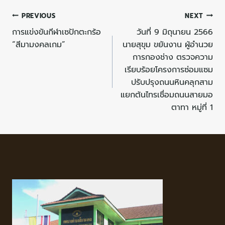
PREVIOUS
NEXT
การแข่งขันกีฬาเซปักตะกร้อ
วันที่ 9 มิถุนายน 2566
“สีมามงคลเกม”
นายสุขุม ขยันงาน ผู้อำนวย
การกองช่าง ตรวจความ
เรียบร้อยโครงการซ่อมแซม
ปรับปรุงถนนหินคลุกสาม
แยกต้นไทรเชื่อมถนนสายมอ
ตาทา หมู่ที่ 1