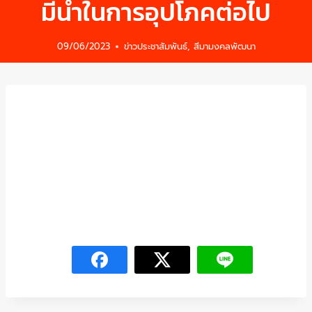
มีน้ำในการอุปโภคต่อไป
09/06/2023
ข่าวประชาสัมพันธ์
,
สีมามงคลพัฒนา