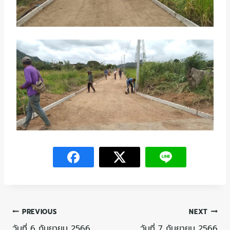
PREVIOUS
NEXT
วันที่ 6 กันยายน 2566
วันที่ 7 กันยายน 2566