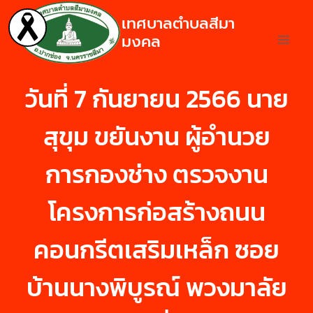
เทศบาลตำบลสีมา
มงคล
วันที่ 7 กันยายน 2566 นาย
สุขุม ขยันงาน ผู้อำนวย
การกองช่าง ตรวจงาน
โครงการก่อสร้างถนน
คอนกรีตเสริมเหล็ก ซอย
บ้านนางพิบูรณ์ พวงมาลัย