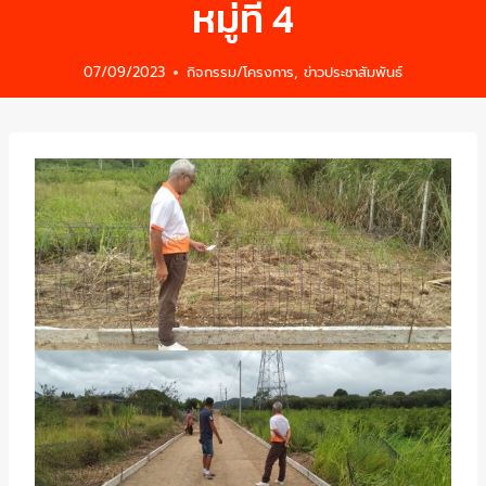
หมู่ที่ 4
07/09/2023
กิจกรรม/โครงการ
,
ข่าวประชาสัมพันธ์