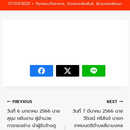
07/03/2023
กิจกรรม/โครงการ
,
ข่าวประชาสัมพันธ์
,
สีมามงคลพัฒนา
PREVIOUS
NEXT
วันที่ 6 มกราคม 2566 นาย
วันที่ 7 มีนาคม 2566 นาย
สุขุม ขยันงาน ผู้อำนวย
วิโรจน์ ศรีสังข์ นายก
การกองช่าง นำผู้รับจ้างดู
เทศมนตรีตำบลสีมามงคล