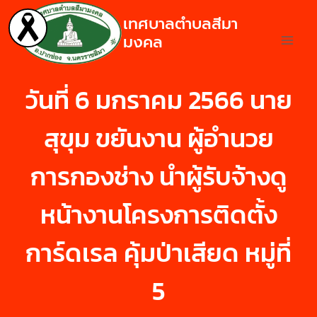
เทศบาลตำบลสีมา
มงคล
วันที่ 6 มกราคม 2566 นาย
สุขุม ขยันงาน ผู้อำนวย
การกองช่าง นำผู้รับจ้างดู
หน้างานโครงการติดตั้ง
การ์ดเรล คุ้มป่าเสียด หมู่ที่
5