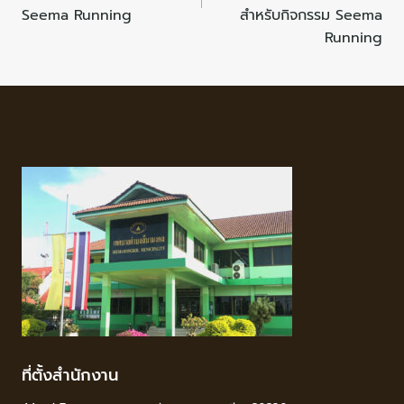
Seema Running
สำหรับกิจกรรม Seema
Running
ที่ตั้งสำนักงาน