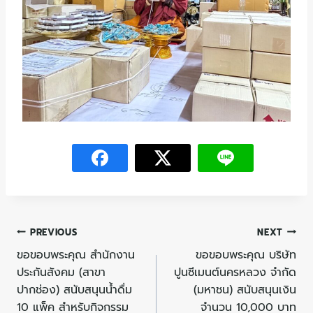
PREVIOUS
NEXT
ขอขอบพระคุณ สำนักงาน
ขอขอบพระคุณ บริษัท
ประกันสังคม (สาขา
ปูนซีเมนต์นครหลวง จำกัด
ปากช่อง) สนับสนุนน้ำดื่ม
(มหาชน) สนับสนุนเงิน
10 แพ็ค สำหรับกิจกรรม
จำนวน 10,000 บาท