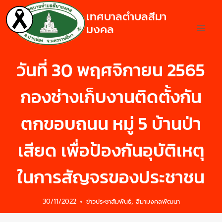
เทศบาลตำบลสีมา
มงคล
วันที่ 30 พฤศจิกายน 2565
กองช่างเก็บงานติดตั้งกัน
ตกขอบถนน หมู่ 5 บ้านป่า
เสียด เพื่อป้องกันอุบัติเหตุ
ในการสัญจรของประชาชน
30/11/2022
ข่าวประชาสัมพันธ์
,
สีมามงคลพัฒนา