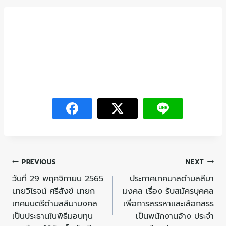
PREVIOUS
NEXT
วันที่ 29 พฤศจิกายน 2565
ประกาศเทศบาลตำบลสีมา
นายวิโรจน์ ศรีสังข์ นายก
มงคล เรื่อง รับสมัครบุคคล
เทศมนตรีตำบลสีมามงคล
เพื่อการสรรหาและเลือกสรร
เป็นประธานในพิธีมอบทุน
เป็นพนักงานจ้าง ประจำ