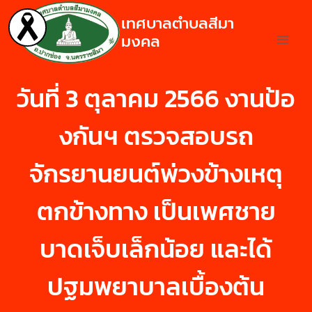
เทศบาลตำบลสีมา
มงคล
วันที่ 3 ตุลาคม 2566 งานป้อ
งกันฯ ตรวจสอบรถ
จักรยานยนต์พ่วงข้างเหตุ
ตกข้างทาง เป็นเพศชาย
บาดเจ็บเล็กน้อย และได้
ปฐมพยาบาลเบื้องต้น