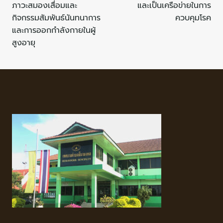
ภาวะสมองเสื่อมและ
และเป็นเครือข่ายในการ
กิจกรรมสัมพันธ์นันทนาการ
ควบคุมโรค
และการออกกำลังกายในผู้
สูงอายุ