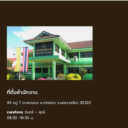
ที่ตั้งสำนักงาน
44 หมู่ 7 ต.กลางดง อ.ปากช่อง จ.นครราชสีมา 30320
เวลาทำการ
จันทร์ – ศุกร์
08:30 -16:30 น.