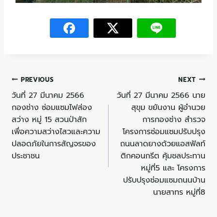
PREVIOUS
NEXT
วันที่ 27 มีนาคม 2566
วันที่ 27 มีนาคม 2566 นาย
กองช่าง ซ่อมแซมไฟส่อง
สุขุม ขยันงาน ผู้อำนวย
สว่าง หมู่ 15 สวนป่าสัก
การกองช่าง สำรวจ
เพื่อความสว่างไสวและความ
โครงการซ่อมแซมปรับปรุง
ปลอดภัยในการสัญจรของ
ถนนลาดยางด้วยแอสฟัลท์
ประชาชน
ติกคอนกรีต คุ้มชลประทาน
หมู่ที่5 และ โครงการ
ปรับปรุงซ่อมแซมถนนบ้าน
นายสาทร หมู่ที่8