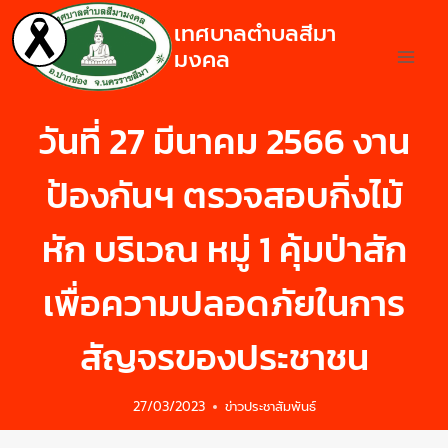
เทศบาลตำบลสีมา
มงคล
วันที่ 27 มีนาคม 2566 งาน
ป้องกันฯ ตรวจสอบกิ่งไม้
หัก บริเวณ หมู่ 1 คุ้มป่าสัก
เพื่อความปลอดภัยในการ
สัญจรของประชาชน
27/03/2023
ข่าวประชาสัมพันธ์