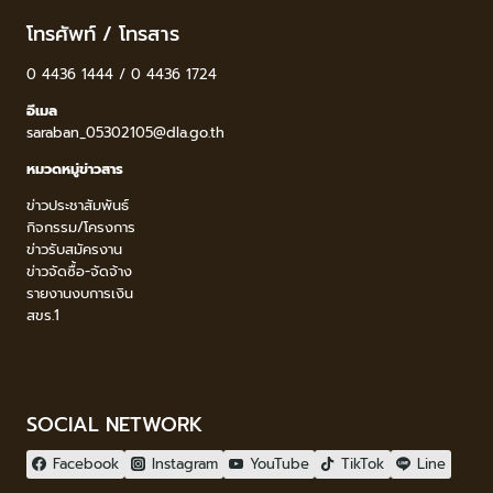
โทรศัพท์ / โทรสาร
0 4436 1444 / 0 4436 1724
อีเมล
saraban_05302105@dla.go.th
หมวดหมู่ข่าวสาร
ข่าวประชาสัมพันธ์
กิจกรรม/โครงการ
ข่าวรับสมัครงาน
ข่าวจัดซื้อ-จัดจ้าง
รายงานงบการเงิน
สขร.1
SOCIAL NETWORK
Facebook
Instagram
YouTube
TikTok
Line