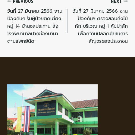
PREVIOUS
NEXT
วันที่ 27 มีนาคม 2566 งาน
วันที่ 27 มีนาคม 2566 งาน
ป้องกันฯ รับผู้ป่วยติดเตียง
ป้องกันฯ ตรวจสอบกิ่งไม้
หมู่ 14 บ้านชลประทาน ส่ง
หัก บริเวณ หมู่ 1 คุ้มป่าสัก
โรงพยาบาลปากช่องนานา
เพื่อความปลอดภัยในการ
ตามแพทย์นัด
สัญจรของประชาชน