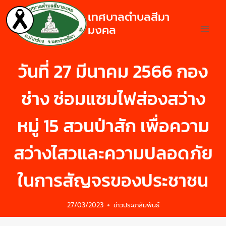
เทศบาลตำบลสีมา
มงคล
วันที่ 27 มีนาคม 2566 กอง
ช่าง ซ่อมแซมไฟส่องสว่าง
หมู่ 15 สวนป่าสัก เพื่อความ
สว่างไสวและความปลอดภัย
ในการสัญจรของประชาชน
27/03/2023
ข่าวประชาสัมพันธ์