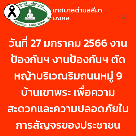
เทศบาลตำบลสีมา
มงคล
วันที่ 27 มกราคม 2566 งาน
ป้องกันฯ งานป้องกันฯ ตัด
หญ้าบริเวณริมถนนหมู่ 9
บ้านเขาพระ เพื่อความ
สะดวกและความปลอดภัยใน
การสัญจรของประชาชน