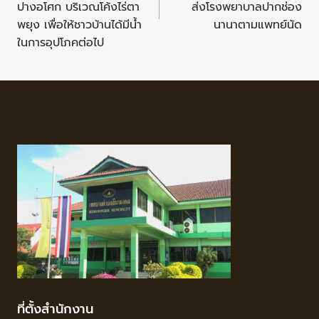
ปางอโศก บริเวณโค้งไร่ตา
ส่งโรงพยาบาลปากช่อง
พยุง เพื่อให้ชาวบ้านได้มีน้ำ
นานาตามแพทย์นัด
ในการอุปโภคต่อไป
ที่ตั้งสำนักงาน