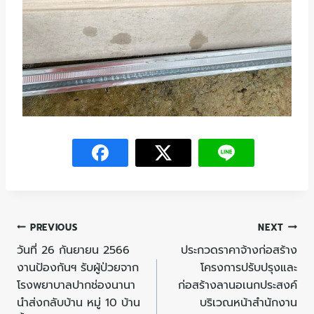
PREVIOUS
NEXT
วันที่ 26 กันยายน 2566
ประกวดราคาจ้างก่อสร้าง
งานป้องกันฯ รับผู้ป่วยจาก
โครงการปรับปรุงและ
โรงพยาบาลปากช่องนานา
ก่อสร้างลานอเนกประสงค์
นำส่งกลับบ้าน หมู่ 10 บ้าน
บริเวณหน้าสำนักงาน