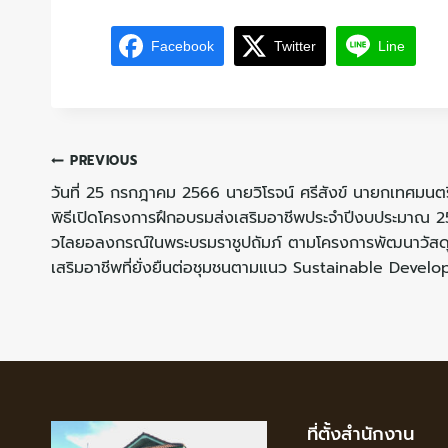
Facebook
Twitter
Line
PREVIOUS
วันที่ 25 กรกฎาคม 2566 นายวิโรจน์ ศรีสังข์ นายกเทศมน
พิธีเปิดโครงการฝึกอบรมส่งเสริมอาชีพประจำปีงบประมาณ 2
วไลยอลงกรณ์ในพระบรมราชูปถัมภ์ ตามโครงการพัฒนาวัสดุชี
เสริมอาชีพที่ยั่งยืนต่อชุมชนตามแนว Sustainable Deve
ที่ตั้งสำนักงาน