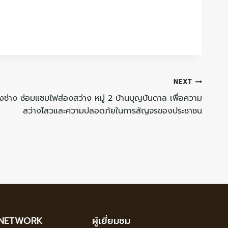
NEXT
ช่าง ซ่อมแซมไฟส่องสว่าง หมู่ 2 บ้านบุญบันดาล เพื่อความ
สว่างไสวและความปลอดภัยในการสัญจรของประชาชน
 NETWORK
ผู้เยี่ยมชม