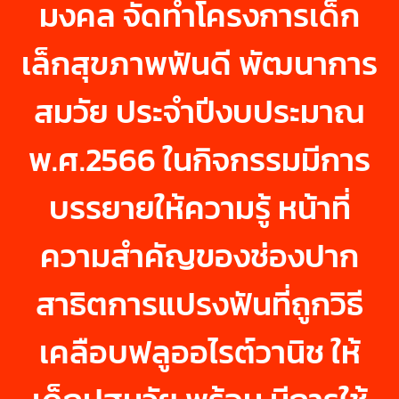
มงคล จัดทำโครงการเด็ก
เล็กสุขภาพฟันดี พัฒนาการ
สมวัย ประจำปีงบประมาณ
พ.ศ.2566 ในกิจกรรมมีการ
บรรยายให้ความรู้ หน้าที่
ความสำคัญของช่องปาก
สาธิตการแปรงฟันที่ถูกวิธี
เคลือบฟลูออไรต์วานิช ให้