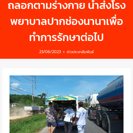
ถลอกตามร่างกาย นำส่งโรง
พยาบาลปากช่องนานาเพื่อ
ทำการรักษาต่อไป
23/06/2023
ข่าวประชาสัมพันธ์