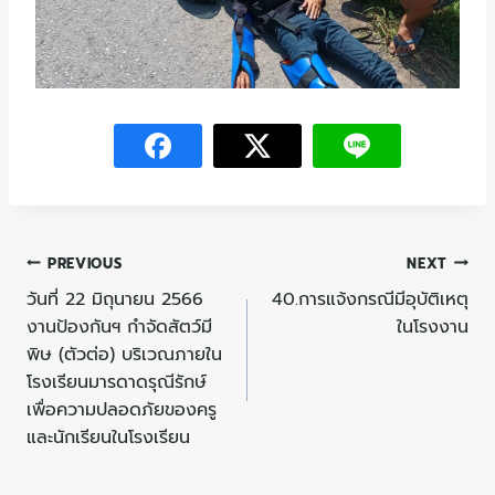
PREVIOUS
NEXT
วันที่ 22 มิถุนายน 2566
40.การแจ้งกรณีมีอุบัติเหตุ
งานป้องกันฯ กำจัดสัตว์มี
ในโรงงาน
พิษ (ตัวต่อ) บริเวณภายใน
โรงเรียนมารดาดรุณีรักษ์
เพื่อความปลอดภัยของครู
และนักเรียนในโรงเรียน