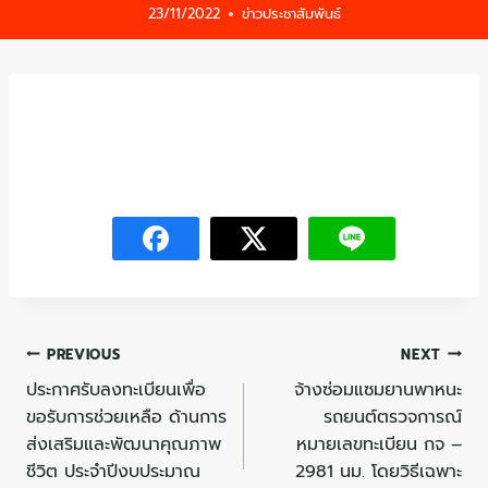
23/11/2022
ข่าวประชาสัมพันธ์
PREVIOUS
NEXT
ประกาศรับลงทะเบียนเพื่อ
จ้างซ่อมแซมยานพาหนะ
ขอรับการช่วยเหลือ ด้านการ
รถยนต์ตรวจการณ์
ส่งเสริมและพัฒนาคุณภาพ
หมายเลขทะเบียน กจ –
ชีวิต ประจำปีงบประมาณ
2981 นม. โดยวิธีเฉพาะ