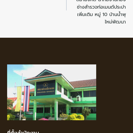
ช่างสำรวจท่อเมนต์ประปา
เพิ่มเติม หมู่ 10 บ้านน้ำพุ
ใหม่พัฒนา
ที่ตั้งสำนักงาน