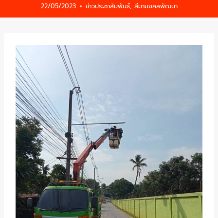
22/05/2023
ข่าวประชาสัมพันธ์
,
สีมามงคลพัฒนา