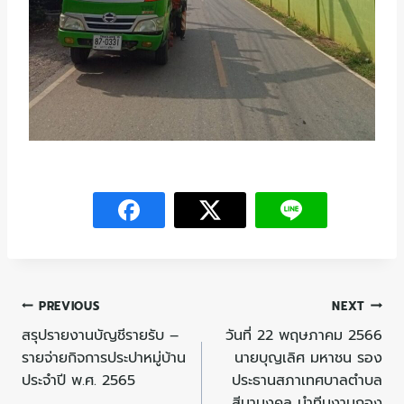
PREVIOUS
NEXT
สรุปรายงานบัญชีรายรับ –
วันที่ 22 พฤษภาคม 2566
รายจ่ายกิจการประปาหมู่บ้าน
นายบุญเลิศ มหาชน รอง
ประจำปี พ.ศ. 2565
ประธานสภาเทศบาลตำบล
สีมามงคล นำทีมงานกอง