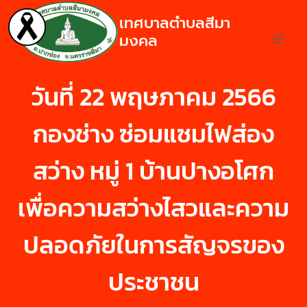
เทศบาลตำบลสีมา
มงคล
วันที่ 22 พฤษภาคม 2566
กองช่าง ซ่อมแซมไฟส่อง
สว่าง หมู่ 1 บ้านปางอโศก
เพื่อความสว่างไสวและความ
ปลอดภัยในการสัญจรของ
ประชาชน