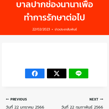
บาลปากช่องนานาเพื่อ
ทำการรักษาต่อไป
22/02/2023
ข่าวประชาสัมพันธ์
PREVIOUS
NEXT
วันที่ 22 มกราคม 2566
วันที่ 22 กุมภาพันธ์ 2566