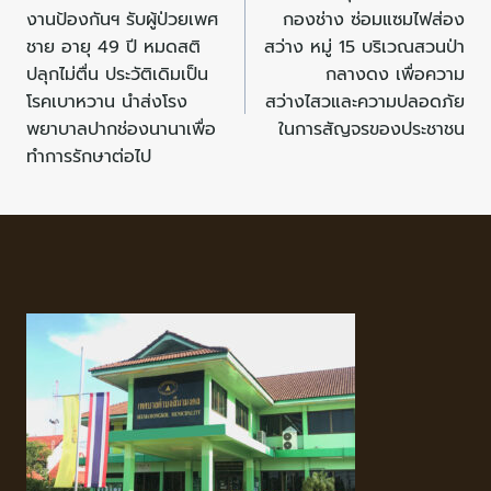
งานป้องกันฯ รับผู้ป่วยเพศ
กองช่าง ซ่อมแซมไฟส่อง
ชาย อายุ 49 ปี หมดสติ
สว่าง หมู่ 15 บริเวณสวนป่า
ปลุกไม่ตื่น ประวัติเดิมเป็น
กลางดง เพื่อความ
โรคเบาหวาน นำส่งโรง
สว่างไสวและความปลอดภัย
พยาบาลปากช่องนานาเพื่อ
ในการสัญจรของประชาชน
ทำการรักษาต่อไป