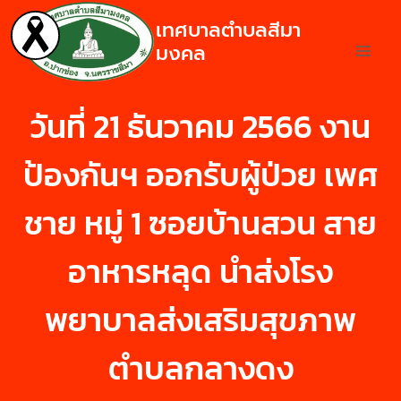
เทศบาลตำบลสีมา
มงคล
วันที่ 21 ธันวาคม 2566 งาน
ป้องกันฯ ออกรับผู้ป่วย เพศ
ชาย หมู่ 1 ซอยบ้านสวน สาย
อาหารหลุด นำส่งโรง
พยาบาลส่งเสริมสุขภาพ
ตำบลกลางดง