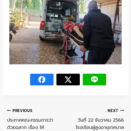
PREVIOUS
NEXT
ประกาศคณะกรรมการว่า
วันที่ 22 ธันวาคม 2566
ด้วยฉลาก เรื่อง ให้
โรงเรียนผู้สูงอายุเทศบาล