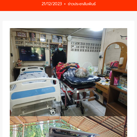
21/12/2023
ข่าวประชาสัมพันธ์