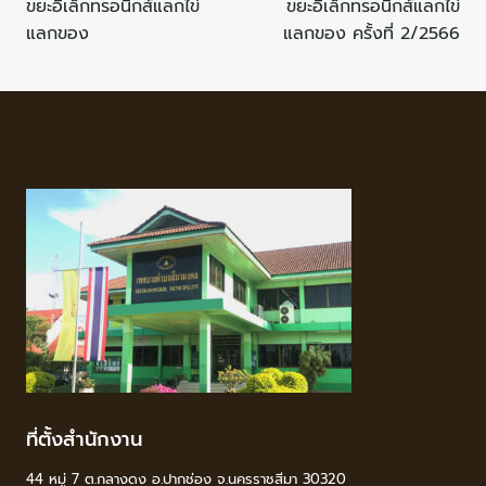
ขยะอิเล็กทรอนิกส์แลกไข่
ขยะอิเล็กทรอนิกส์แลกไข่
แลกของ
แลกของ ครั้งที่ 2/2566
ที่ตั้งสำนักงาน
44 หมู่ 7 ต.กลางดง อ.ปากช่อง จ.นครราชสีมา 30320