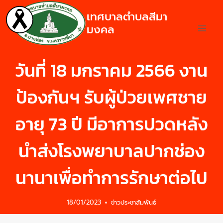
เทศบาลตำบลสีมา
มงคล
วันที่ 18 มกราคม 2566 งาน
ป้องกันฯ รับผู้ป่วยเพศชาย
อายุ 73 ปี มีอาการปวดหลัง
นำส่งโรงพยาบาลปากช่อง
นานาเพื่อทำการรักษาต่อไป
18/01/2023
ข่าวประชาสัมพันธ์