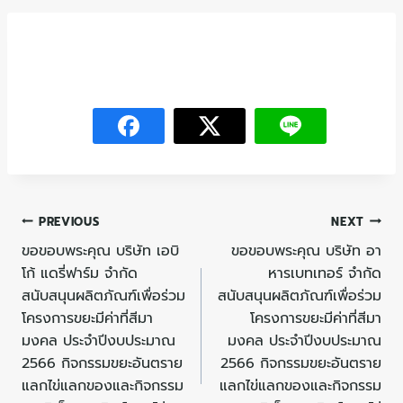
PREVIOUS
NEXT
ขอขอบพระคุณ บริษัท เอบิ
ขอขอบพระคุณ บริษัท อา
โก้ แดรี่ฟาร์ม จำกัด
หารเบทเทอร์ จำกัด
สนับสนุนผลิตภัณฑ์เพื่อร่วม
สนับสนุนผลิตภัณฑ์เพื่อร่วม
โครงการขยะมีค่าที่สีมา
โครงการขยะมีค่าที่สีมา
มงคล ประจำปีงบประมาณ
มงคล ประจำปีงบประมาณ
2566 กิจกรรมขยะอันตราย
2566 กิจกรรมขยะอันตราย
แลกไข่แลกของและกิจกรรม
แลกไข่แลกของและกิจกรรม