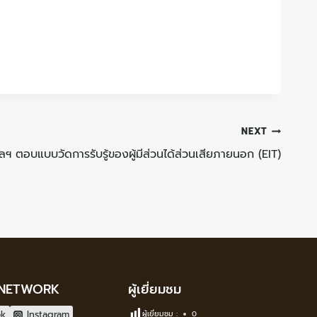
NEXT
ลฯ ตอบแบบวัดการรับรู้ของผู้มีส่วนได้ส่วนเสียภายนอก (EIT)
 NETWORK
ผู้เยี่ยมชม
ok
Instagram
ผู้เยี่ยมชม :
0