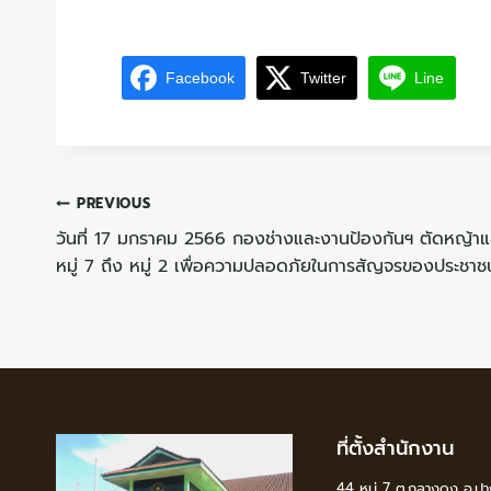
Facebook
Twitter
Line
PREVIOUS
วันที่ 17 มกราคม 2566 กองช่างและงานป้องกันฯ ตัดหญ้าแล
หมู่ 7 ถึง หมู่ 2 เพื่อความปลอดภัยในการสัญจรของประชาช
ที่ตั้งสำนักงาน
44 หมู่ 7 ต.กลางดง อ.ปา