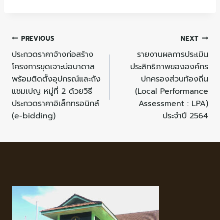
PREVIOUS
NEXT
ประกวดราคาจ้างก่อสร้าง
รายงานผลการประเมิน
โครงการขุดเจาะบ่อบาดาล
ประสิทธิภาพขององค์กร
พร้อมติดตั้งอุปกรณ์และถัง
ปกครองส่วนท้องถิ่น
แชมเปญ หมู่ที่ 2 ด้วยวิธี
(Local Performance
ประกวดราคาอิเล็กทรอนิกส์
Assessment : LPA)
(e-bidding)
ประจำปี 2564