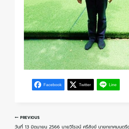
Facebook
Twitter
Line
PREVIOUS
วันที่ 13 มิถุนายน 2566 นายวิโรจน์ ศรีสังข์ นายกเทศมนต