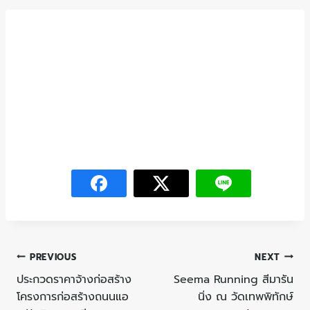
PREVIOUS
NEXT
ประกวดราคาจ้างก่อสร้าง
Seema Running สีมารัน
โครงการก่อสร้างถนนแอ
นิ่ง ณ วัดเทพพิทักษ์