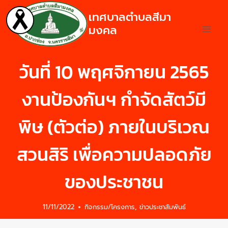
เทศบาลตำบลสีมา
มงคล
วันที่ 10 พฤศจิกายน 2565
งานป้องกันฯ กำจัดสัตว์มี
พิษ (ตัวต่อ) ภายในบริเวณ
สวนสิริ เพื่อความปลอดภัย
ของประชาชน
11/11/2022
กิจกรรม/โครงการ
,
ข่าวประชาสัมพันธ์