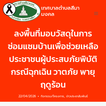
เทศบาลตำบลสีมา
มงคล
ลงพื้นที่มอบวัสดุในการ
ซ่อมแซมบ้านเพื่อช่วยเหลือ
ประชาชนผู้ประสบภัยพิบัติ
กรณีฉุกเฉิน วาตภัย พายุ
ฤดูร้อน
22/04/2026
กิจกรรม/โครงการ
,
ข่าวประชาสัมพันธ์