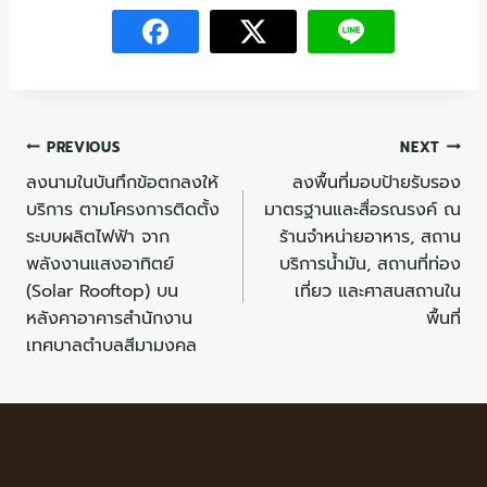
PREVIOUS
NEXT
ลงนามในบันทึกข้อตกลงให้
ลงพื้นที่มอบป้ายรับรอง
บริการ ตามโครงการติดตั้ง
มาตรฐานและสื่อรณรงค์ ณ
ระบบผลิตไฟฟ้า จาก
ร้านจำหน่ายอาหาร, สถาน
พลังงานแสงอาทิตย์
บริการน้ำมัน, สถานที่ท่อง
(Solar Rooftop) บน
เที่ยว และศาสนสถานใน
หลังคาอาคารสำนักงาน
พื้นที่
เทศบาลตำบลสีมามงคล