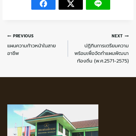
PREVIOUS
NEXT
แผนความก้าวหน้าในสาย
ปฏิทินการเตรียมความ
อาชีพ
พร้อมเพื่อจัดทำแผนพัฒนา
ท้องถิ่น (พ.ศ.2571-2575)