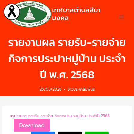
เทศบาลตำบลสีมา
มงคล
รายงานผล รายรับ-รายจ่าย
กิจการประปาหมู่บ้าน ประจำ
ปี พ.ศ. 2568
26/03/2026
ข่าวประชาสัมพันธ์
สรุปรายงานรายรับ-รายจ่าย กิจการประปาหมู่บ้าน ประจำปี 2568
Download