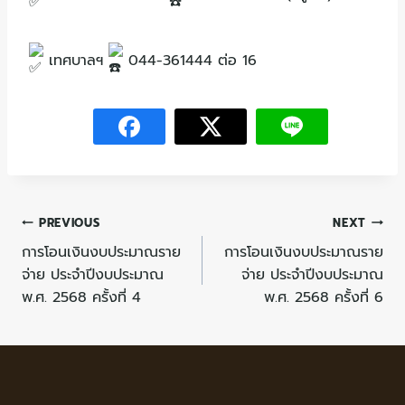
เทศบาลฯ
044-361444 ต่อ 16
PREVIOUS
NEXT
การโอนเงินงบประมาณราย
การโอนเงินงบประมาณราย
จ่าย ประจำปีงบประมาณ
จ่าย ประจำปีงบประมาณ
พ.ศ. 2568 ครั้งที่ 4
พ.ศ. 2568 ครั้งที่ 6