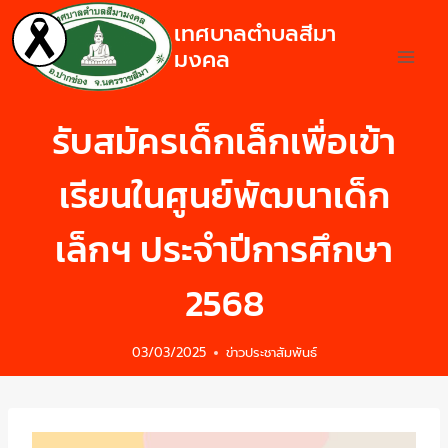
เทศบาลตำบลสีมา
มงคล
รับสมัครเด็กเล็กเพื่อเข้า
เรียนในศูนย์พัฒนาเด็ก
เล็กฯ ประจำปีการศึกษา
2568
03/03/2025
ข่าวประชาสัมพันธ์