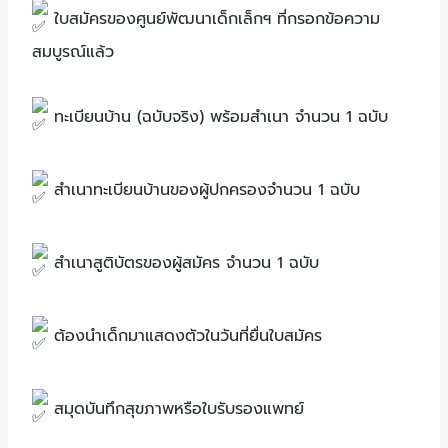
ใบสมัครของศูนย์พัฒนาเด็กเล็กฯ ที่กรอกข้อความ
สมบูรณ์แล้ว
ทะเบียนบ้าน (ฉบับจริง) พร้อมสำเนา จำนวน 1 ฉบับ
สำเนาทะเบียนบ้านของผู้ปกครองจำนวน 1 ฉบับ
สำเนาสูติบัตรของผู้สมัคร จำนวน 1 ฉบับ
ต้องนำเด็กมาแสดงตัวในวันที่ยื่นใบสมัคร
สมุดบันทึกสุขภาพหรือใบรับรองแพทย์