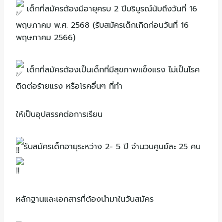
เด็กที่สมัครต้องมีอายุครบ 2 ปีบริบูรณ์นับถึงวันที่ 16
พฤษภาคม พ.ศ. 2568 (รับสมัครเด็กเกิดก่อนวันที่ 16
พฤษภาคม 2566)
เด็กที่สมัครต้องเป็นเด็กที่มีสุขภาพแข็งแรง ไม่เป็นโรค
ติดต่อร้ายแรง หรือโรคอื่นๆ ที่ทำ
ให้เป็นอุปสรรคต่อการเรียน
รับสมัครเด็กอายุระหว่าง 2- 5 ปี จำนวนศูนย์ละ 25 คน
หลักฐานและเอกสารที่ต้องนำมาในวันสมัคร