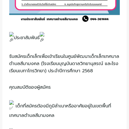
ประชาสัมพันธ์
รับสมัครเด็กเล็กเพื่อเข้าเรียนในศูนย์พัฒนาเด็กเล็กเทศบาล
ตำบลสีมามงคล (โรงเรียนบุญบันดาลวิทยานุสรณ์ และโรง
เรียนเบทาโกรวิทยา) ประจำปีการศึกษา 2568
คุณสมบัติของผู้สมัคร
เด็กที่สมัครต้องมีภูมิลำเนาหรืออาศัยอยู่ในเขตพื้นที่
เทศบาลตำบลสีมามงคล