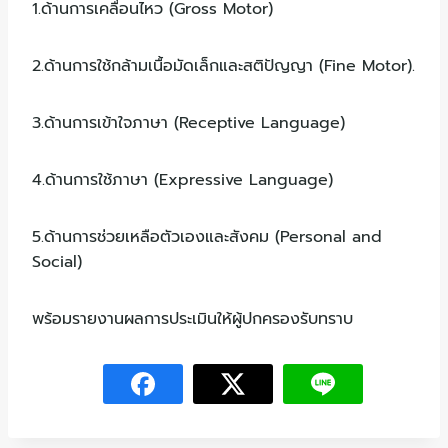
1.ด้านการเคลื่อนไหว (Gross Motor)
2.ด้านการใช้กล้ามเนื้อมัดเล็กและสติปัญญา (Fine Motor).
3.ด้านการเข้าใจภาษา (Receptive Language)
4.ด้านการใช้ภาษา (Expressive Language)
5.ด้านการช่วยเหลือตัวเองและสังคม (Personal and
Social)
พร้อมรายงานผลการประเมินให้ผู้ปกครองรับทราบ