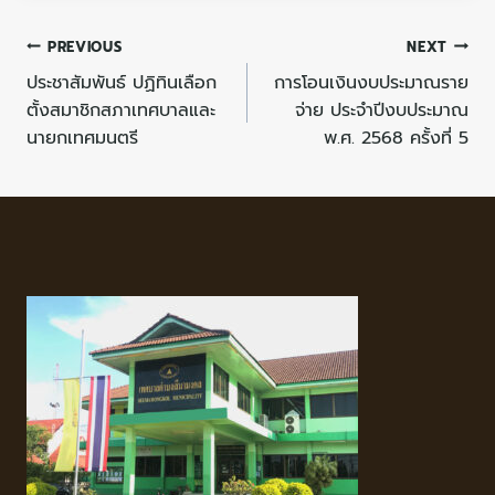
PREVIOUS
NEXT
ประชาสัมพันธ์ ปฏิทินเลือก
การโอนเงินงบประมาณราย
ตั้งสมาชิกสภาเทศบาลและ
จ่าย ประจำปีงบประมาณ
นายกเทศมนตรี
พ.ศ. 2568 ครั้งที่ 5