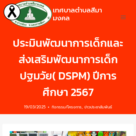
เทศบาลตำบลสีมา
มงคล
ประมินพัฒนาการเด็กและ
ส่งเสริมพัฒนาการเด็ก
ปฐมวัย( DSPM) ปีการ
ศึกษา 2567
19/03/2025
กิจกรรม/โครงการ
,
ข่าวประชาสัมพันธ์