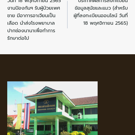
วันที่ 18 พฤศจิกายน 2565
ประกาศผลการลงทะเบียน
งานป้องกันฯ รับผู้ป่วยเพศ
ข้อมูลสุนัขและแมว (สำหรับ
ชาย มีอาการอาเจียนเป็น
ผู้ที่ลงทะเบียนออนไลน์ วันที่
เลือด นำส่งโรงพยาบาล
18 พฤศจิกายน 2565)
ปากช่องนานาเพื่อทำการ
รักษาต่อไป