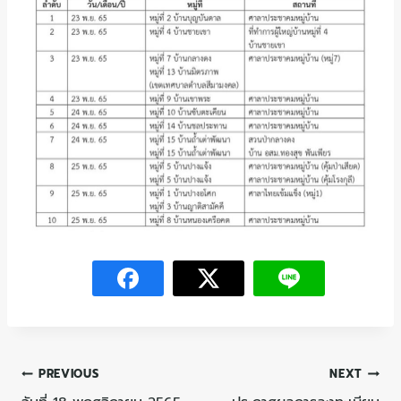
PREVIOUS
NEXT