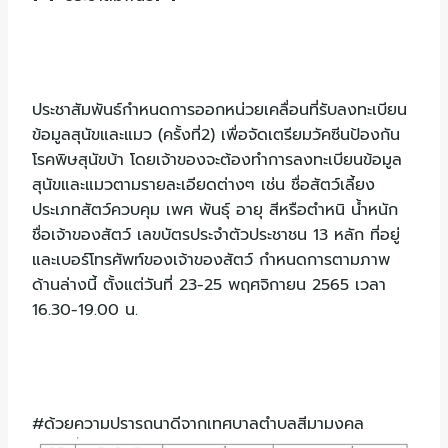
ประชาสัมพันธ์กำหนดการออกหน่วยเคลื่อนที่รับลงทะเบียน
ข้อมูลสุนัขและแมว (ครั้งที่2) เพื่อจัดเตรียมวัคซีนป้องกัน
โรคพิษสุนัขบ้า โดยเจ้าของจะต้องทำการลงทะเบียนข้อมูล
สุนัขและแมวตามรายละเอียดต่างๆ เช่น ชื่อสัตว์เลี้ยง
ประเภทสัตว์ควบคุม เพศ พันธุ์ อายุ สีหรือตำหนิ น้ำหนัก
ชื่อเจ้าของสัตว์ เลขบัตรประจำตัวประชาชน 13 หลัก ที่อยู่
และเบอร์โทรศัพท์ของเจ้าของสัตว์ กำหนดการตามภาพ
ด้านล่างนี้ ตั้งแต่วันที่ 23-25 พฤศจิกายน 2565 เวลา
16.30-19.00 น.
#ด้วยความปรารถนาดีจากเทศบาลตำบลสีมามงคล