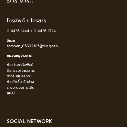
08:30 -16:30 น.
โทรศัพท์ / โทรสาร
0 4436 1444 / 0 4436 1724
อีเมล
saraban_05302105@dla.go.th
หมวดหมู่ข่าวสาร
ข่าวประชาสัมพันธ์
กิจกรรม/โครงการ
ข่าวรับสมัครงาน
ข่าวจัดซื้อ-จัดจ้าง
รายงานงบการเงิน
สขร.1
SOCIAL NETWORK