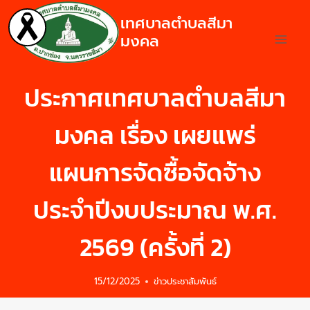
เทศบาลตำบลสีมา
มงคล
ประกาศเทศบาลตำบลสีมา
มงคล เรื่อง เผยแพร่
แผนการจัดซื้อจัดจ้าง
ประจำปีงบประมาณ พ.ศ.
2569 (ครั้งที่ 2)
15/12/2025
ข่าวประชาสัมพันธ์