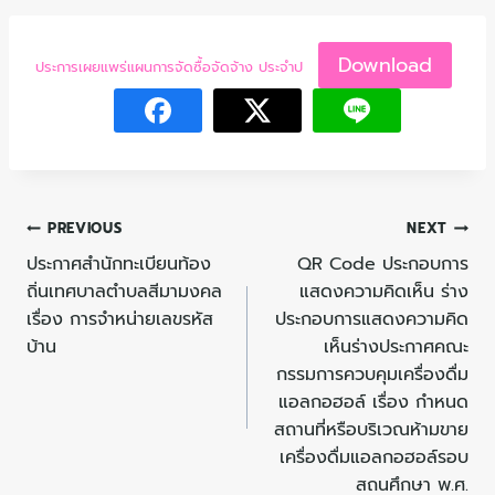
Download
ประการเผยแพร่แผนการจัดซื้อจัดจ้าง ประจำป
PREVIOUS
NEXT
ประกาศสำนักทะเบียนท้อง
QR Code ประกอบการ
ถิ่นเทศบาลตำบลสีมามงคล
แสดงความคิดเห็น ร่าง
เรื่อง การจำหน่ายเลขรหัส
ประกอบการแสดงความคิด
บ้าน
เห็นร่างประกาศคณะ
กรรมการควบคุมเครื่องดื่ม
แอลกอฮอล์ เรื่อง กำหนด
สถานที่หรือบริเวณห้ามขาย
เครื่องดื่มแอลกอฮอล์รอบ
สถนศึกษา พ.ศ.