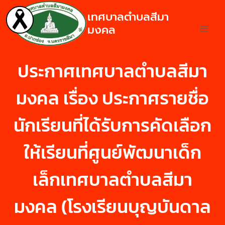
เทศบาลตำบลสีมา
มงคล
ประกาศเทศบาลตำบลสีมา
มงคล เรื่อง ประกาศรายชื่อ
นักเรียนที่ได้รับการคัดเลือก
ให้เรียนที่ศูนย์พัฒนาเด็ก
เล็กเทศบาลตำบลสีมา
มงคล (โรงเรียนบุญบันดาล