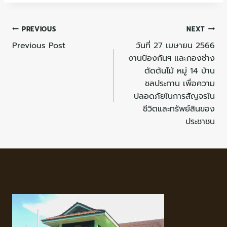
PREVIOUS
NEXT
Previous Post
วันที่ 27 เมษายน 2566
งานป้องกันฯ และกองช่าง
ตัดต้นไม้ หมู่ 14 บ้าน
ชลประทาน เพื่อความ
ปลอดภัยในการสัญจรใน
ชีวิตและทรัพย์สินของ
ประชาชน