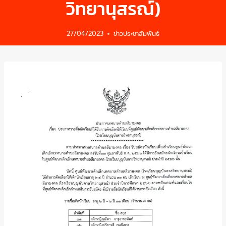
วิทยานุสรณ์)
27/04/2023
ข่าวประชาสัมพันธ์