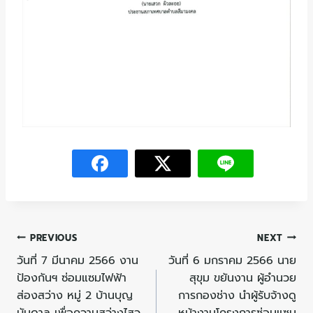
PREVIOUS
NEXT
วันที่ 7 มีนาคม 2566 งาน
วันที่ 6 มกราคม 2566 นาย
ป้องกันฯ ซ่อมแซมไฟฟ้า
สุขุม ขยันงาน ผู้อำนวย
ส่องสว่าง หมู่ 2 บ้านบุญ
การกองช่าง นำผู้รับจ้างดู
บันดาล เพื่อความสว่างไสว
หน้างานโครงการซ่อมแซม