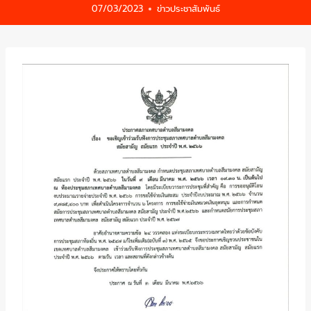
07/03/2023
ข่าวประชาสัมพันธ์