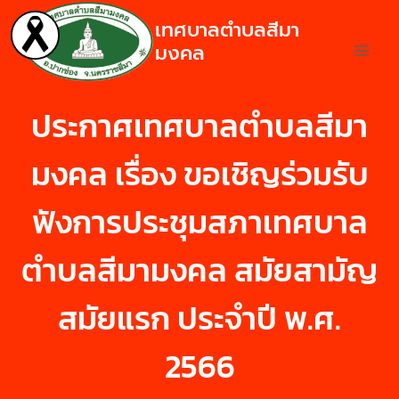
เทศบาลตำบลสีมา
มงคล
ประกาศเทศบาลตำบลสีมา
มงคล เรื่อง ขอเชิญร่วมรับ
ฟังการประชุมสภาเทศบาล
ตำบลสีมามงคล สมัยสามัญ
สมัยแรก ประจำปี พ.ศ.
2566