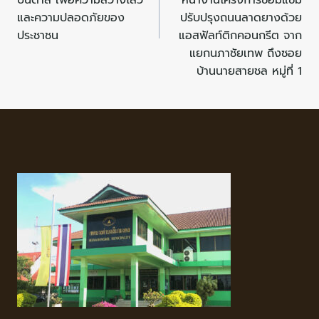
และความปลอดภัยของ
ปรับปรุงถนนลาดยางด้วย
ประชาชน
แอสฟัลท์ติกคอนกรีต จาก
แยกนภาชัยเทพ ถึงซอย
บ้านนายสายชล หมู่ที่ 1