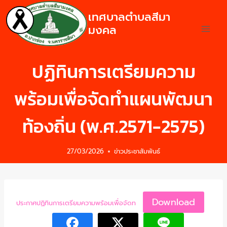
เทศบาลตำบลสีมา
มงคล
ปฏิทินการเตรียมความ
พร้อมเพื่อจัดทำแผนพัฒนา
ท้องถิ่น (พ.ศ.2571-2575)
27/03/2026
ข่าวประชาสัมพันธ์
Download
ประกาศปฏิทินการเตรียมความพร้อมเพื่อจัดท