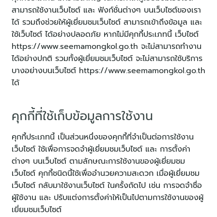
สามารถใช้งานเว็บไซต์ และ ฟังก์ชั่นต่างๆ บนเว็บไซต์ของเรา
ได้ รวมถึงช่วยให้ผู้เยี่ยมชมเว็บไซต์ สามารถเข้าถึงข้อมูล และ
ใช้เว็บไซต์ ได้อย่างปลอดภัย หากไม่มีคุกกี้ประเภทนี้ เว็บไซต์
https://www.seemamongkol.go.th จะไม่สามารถทำงาน
ได้อย่างปกติ รวมทั้งผู้เยี่ยมชมเว็บไซต์ จะไม่สามารถใช้บริการ
บางอย่างบนเว็บไซต์ https://www.seemamongkol.go.th
ได้
คุกกี้ที่ใช้เก็บข้อมูลการใช้งาน
คุกกี้ประเภทนี้ เป็นส่วนหนึ่งของคุกกี้ที่จำเป็นต่อการใช้งาน
เว็บไซต์ ใช้เพื่อการจดจำผู้เยี่ยมชมเว็บไซต์ และ การตั้งค่า
ต่างๆ บนเว็บไซต์ ตามลักษณะการใช้งานของผู้เยี่ยมชม
เว็บไซต์ คุกกี้ชนิดนี้ใช้เพื่ออำนวยความสะดวก เมื่อผู้เยี่ยมชม
เว็บไซต์ กลับมาใช้งานเว็บไซต์ ในครั้งถัดไป เช่น การจดจำชื่อ
ผู้ใช้งาน และ ปรับแต่งการตั้งค่าให้เป็นไปตามการใช้งานของผู้
เยี่ยมชมเว็บไซต์