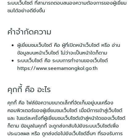
ระบบเว็บไซต์ ที่สามารถตอบสนองความต้องการของผู้เยี่ยม
ชมได้อย่างดียิ่งขึ้น
คำจำกัดความ
ผู้เยี่ยมชมเว็บไซต์ คือ ผู้ที่เปิดหน้าเว็บไซต์ หรือ อ่าน
ข้อมูลบนหน้าเว็บไซต์ ไม่ว่าจะเป็นหน้าใดก็ตาม
ระบบเว็บไซต์ คือ ระบบการทำงานของเว็บไซต์
https://www.seemamongkol.go.th
คุกกี้ คือ อะไร
คุกกี้ คือ ไฟล์ข้อความขนาดเล็กที่จัดเก็บอยู่บนเครื่อง
คอมพิวเตอร์ของผู้เยี่ยมชมเว็บไซต์ เมื่อมีการเข้าสู่เว็บไซต์
และ ในแต่ละครั้งที่ผู้เยี่ยมชมเว็บไซต์เข้าสู่หน้าใดของเว็บไซต์
ก็ตาม ข้อมูลในคุกกี้ จะถูกส่งกลับไปยังระบบเว็บไซต์เพื่อ
ประมวลผล หรือ ถูกส่งต่อไปยังเว็บไซต์อื่นๆ ที่รองรับการ