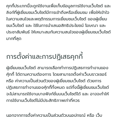
คุกกี้ประเภทนี้จะถูกใช้งานเพื่อเก็บข้อมูลการใช้งานเว็บไซต์ และ
ลิงก์ที่ผู้เยี่ยมชมเว็บไซต์มีการเข้าถึงหรือเยี่ยมชม เพื่อให้เข้าใจ
ในความสนใจและพฤติกรรมการเยี่ยมชมเว็บไซต์ ของผู้เยี่ยม
ชมเว็บไซต์ และ ใช้ในการนำเสนอสิทธิประโยชน์ โฆษณา และ
ประชาสัมพันธ์ ให้เหมาะสมกับความสนใจของผู้เยี่ยมชมเว็บไซต์
มากที่สุด
การตั้งค่าและการปฏิเสธคุกกี้
ผู้เยี่ยมชมเว็บไซต์ สามารถเลือกทำการปฎิเสธการทำงานของ
คุ้กกี้ ได้ตามความต้องการ โดยสามารถตั้งค่าเว็บบราวเซอร์
หรือ ค่าความเป็นส่วนตัวของผู้เยี่ยมชมเว็บไซต์ ด้วยการ
ปฏิเสธการทำงานของคุ้กกี้ทั้งหมด แต่ทั้งนี้ผู้เยี่ยมชมเว็บไซต์
จะไม่สามารถใช้งานบางฟังก์ชั่นบนเว็บไซต์ได้ และ อาจจะทำให้
การใช้งานเว็บไซต์ไม่มีประสิทธิภาพเท่าที่ควร
นอกจากการตั้งค่าความเป็นส่วนตัวบนอุปกรณ์ หรือ เว็บ