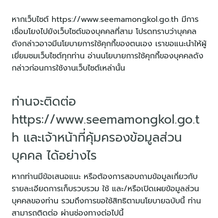
หากเว็บไซต์ https://www.seemamongkol.go.th มีการ
เชื่อมโยงไปยังเว็บไซต์ของบุคคลที่สาม โปรดทราบว่าบุคคล
ดังกล่าวอาจมีนโยบายการใช้คุกกี้ของตนเอง เราขอแนะนำให้ผู้
เยี่ยมชมเว็บไซต์ทุกท่าน อ่านนโยบายการใช้คุกกี้ของบุคคลดัง
กล่าวก่อนการใช้งานเว็บไซต์เหล่านั้น
ท่านจะติดต่อ
https://www.seemamongkol.go.t
h และเจ้าหน้าที่คุ้มครองข้อมูลส่วน
บุคคล ได้อย่างไร
หากท่านมีข้อเสนอแนะ หรือต้องการสอบถามข้อมูลเกี่ยวกับ
รายละเอียดการเก็บรวบรวม ใช้ และ/หรือเปิดเผยข้อมูลส่วน
บุคคลของท่าน รวมถึงการขอใช้สิทธิตามนโยบายฉบับนี้ ท่าน
สามารถติดต่อ ผ่านช่องทางต่อไปนี้