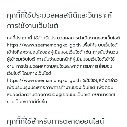
คุกกี้ที่ใช้ประมวลผลสถิติและวิเคราะห์
การใช้งานเว็บไซต์
คุกกี้ประเภทนี้ ใช้สำหรับประมวลผลการดำเนินงานของเว็บไซต์
https://www.seemamongkol.go.th เพื่อให้ระบบเว็บไซต์
เข้าใจถึงความสนใจของผู้เยี่ยมชมเว็บไซต์ เช่น การนับจำนวน
ผู้เข้าชมเว็บไซต์ การนับจำนวนหน้าที่ผู้เยี่ยมชมเว็บไซต์เข้าใช้
งาน การประมวลผลความสนใจและพฤติกรรมการเยี่ยมชม
เว็บไซต์ โดยทางเว็บไซต์
https://www.seemamongkol.go.th จะใช้ข้อมูลดังกล่าว
เพื่อปรับปรุงประสิทธิภาพการทำงานของเว็บไซต์ เพื่อตอบ
สนองต่อความต้องการของผู้เยี่ยมชมเว็บไซต์ ให้สามารถใช้
งานเว็บไซต์ได้ดียิ่งขึ้น
คุกกี้ที่ใช้สำหรับการตลาดออนไลน์