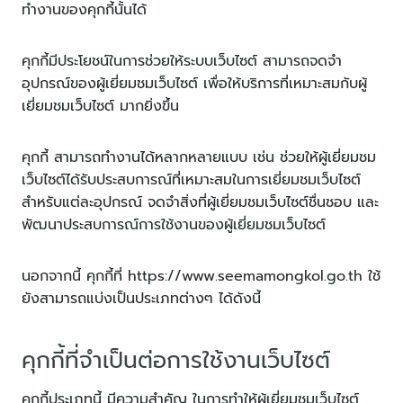
ทำงานของคุกกี้นั้นได้
คุกกี้มีประโยชน์ในการช่วยให้ระบบเว็บไซต์ สามารถจดจำ
อุปกรณ์ของผู้เยี่ยมชมเว็บไซต์ เพื่อให้บริการที่เหมาะสมกับผู้
เยี่ยมชมเว็บไซต์ มากยิ่งขึ้น
คุกกี้ สามารถทำงานได้หลากหลายแบบ เช่น ช่วยให้ผู้เยี่ยมชม
เว็บไซต์ได้รับประสบการณ์ที่เหมาะสมในการเยี่ยมชมเว็บไซต์
สำหรับแต่ละอุปกรณ์ จดจำสิ่งที่ผู้เยี่ยมชมเว็บไซต์ชื่นชอบ และ
พัฒนาประสบการณ์การใช้งานของผู้เยี่ยมชมเว็บไซต์
นอกจากนี้ คุกกี้ที่ https://www.seemamongkol.go.th ใช้
ยังสามารถแบ่งเป็นประเภทต่างๆ ได้ดังนี้
คุกกี้ที่จำเป็นต่อการใช้งานเว็บไซต์
คุกกี้ประเภทนี้ มีความสำคัญ ในการทำให้ผู้เยี่ยมชมเว็บไซต์