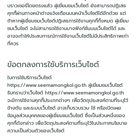
บราวเซอร์โดยตรงแล้ว ผู้เยี่ยมชมเว็บไซต์ ยังสามารถปฏิเสธ
คุกกี้ผ่านทางหน้าต่างแจ้งเตือนบนหน้าเว็บไซต์ได้อีกด้วย แต่
ถ้าหากผู้เยี่ยมชมเว็บไซต์ปฏิเสธการใช้งานคุกกี้ทั้งหมด ผู้เยี่ยม
ชมเว็บไซต์ จะไม่สามารถใช้งานบางฟังก์ชั่นบนเว็บไซต์ได้ และ
อาจจะทำให้ประสบการณ์การใช้งานเว็บไซต์ไม่มีประสิทธิภาพเท่า
ที่ควร
ข้อตกลงการใช้บริการเว็บไซต์
ในการใช้บริการเว็บไซต์
https://www.seemamongkol.go.th ผู้เยี่ยมชมเว็บไซต์
รับทราบว่าเว็บไซต์ https://www.seemamongkol.go.th
จะมีการใช้งานคุกกี้ประเภทต่างๆ เพื่อวัตถุประสงค์ตามที่ระบุไว้
ข้างต้น และระบบเว็บไซต์ อาจเก็บรวบรวม ใช้ หรือเปิดเผย
ข้อมูลส่วนบุคคลของผู้เยี่ยมชมเว็บไซต์ ซึ่งเป็นส่วนหนึ่งของ
คุกกี้ดังกล่าว เพื่อวัตถุประสงค์ตามที่ระบุไว้ในประกาศนโยบาย
ความเป็นส่วนตัวของเว็บไซต์