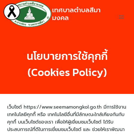
เทศบาลตำบลสีมา
มงคล
นโยบายการใช้คุกกี้
(Cookies Policy)
เว็บไซต์ https://www.seemamongkol.go.th มีการใช้งาน
เทคโนโลยีคุกกี้ หรือ เทคโนโลยีอื่นที่มีลักษณะใกล้เคียงกันกับ
คุกกี้ บนเว็บไซต์ของเรา เพื่อให้ผู้เยี่ยมชมเว็บไซต์ ได้รับ
ประสบการณ์ที่ดีในการเยี่ยมชมเว็บไซต์ และ ช่วยให้เราพัฒนา