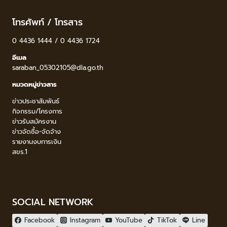
โทรศัพท์ / โทรสาร
0 4436 1444 / 0 4436 1724
อีเมล
saraban_05302105@dla.go.th
หมวดหมู่ข่าวสาร
ข่าวประชาสัมพันธ์
กิจกรรม/โครงการ
ข่าวรับสมัครงาน
ข่าวจัดซื้อ-จัดจ้าง
รายงานงบการเงิน
สขร.1
SOCIAL NETWORK
Facebook
Instagram
YouTube
TikTok
Line