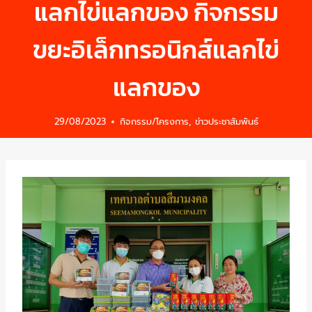
แลกไข่แลกของ กิจกรรม
ขยะอิเล็กทรอนิกส์แลกไข่
แลกของ
29/08/2023
กิจกรรม/โครงการ
,
ข่าวประชาสัมพันธ์