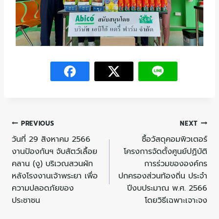
PREVIOUS
NEXT
วันที่ 29 สิงหาคม 2566
ซื้อวัสดุคอมพิวเตอร์
งานป้องกันฯ จับสัตว์เลื้อย
โครงการจัดตั้งศูนย์ปฏิบัติ
คลาน (งู) บริเวณสวนผัก
การร่วมขององค์กร
หลังโรงงานเจ้าพระยา เพื่อ
ปกครองส่วนท้องถิ่น ประจำ
ความปลอดภัยของ
ปีงบประมาณ พ.ศ. 2566
ประชาชน
โดยวิธีเฉพาะเจาะจง