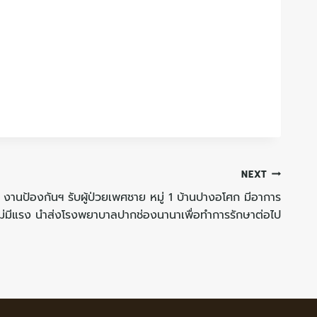
NEXT
6 งานป้องกันฯ รับผู้ป่วยเพศชาย หมู่ 1 บ้านปางอโศก มีอาการ
ไม่มีแรง นำส่งโรงพยาบาลปากช่องนานาเพื่อทำการรักษาต่อไป