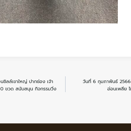
ิลล์เขาใหญ่ ปากช่อง เจ้า
วันที่ 6 กุมภาพันธ์ 256
00 ขวด สนับสนุน กิจกรรมวิ่ง
อ่อนเพลีย 